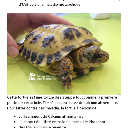
d’UVB ou à une maladie métabolique.
Cette tortue est une tortue des steppe tout comme la première
photo de cet article. Elle n’a pas eu assez de calcium alimentaire.
Pour lutter contre ces maladie, la tortue à besoin de :
suffisamment de Calcium alimentaire ;
un apport équilibré entre le Calcium et le Phosphore ;
des UVB en grande quantité.