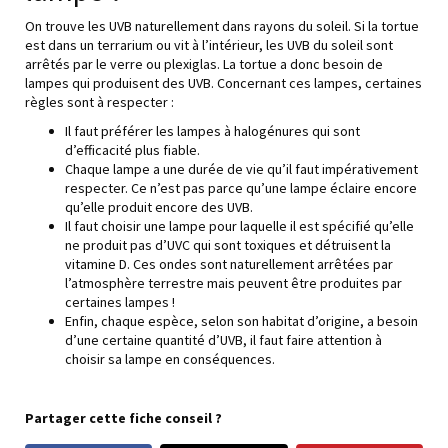
On trouve les UVB naturellement dans rayons du soleil. Si la tortue
est dans un terrarium ou vit à l’intérieur, les UVB du soleil sont
arrêtés par le verre ou plexiglas. La tortue a donc besoin de
lampes qui produisent des UVB. Concernant ces lampes, certaines
règles sont à respecter :
Il faut préférer les lampes à halogénures qui sont
d’efficacité plus fiable.
Chaque lampe a une durée de vie qu’il faut impérativement
respecter. Ce n’est pas parce qu’une lampe éclaire encore
qu’elle produit encore des UVB.
Il faut choisir une lampe pour laquelle il est spécifié qu’elle
ne produit pas d’UVC qui sont toxiques et détruisent la
vitamine D. Ces ondes sont naturellement arrêtées par
l’atmosphère terrestre mais peuvent être produites par
certaines lampes !
Enfin, chaque espèce, selon son habitat d’origine, a besoin
d’une certaine quantité d’UVB, il faut faire attention à
choisir sa lampe en conséquences.
Partager cette fiche conseil ?