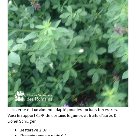
La luzerne est un aliment adapté pour les tortues terrestres.
Voici le rapport Ca/P de certains légumes et fruits d’après Dr
Lionel Schilliger :
Betterave 2,97
Champignons de paris 0,8