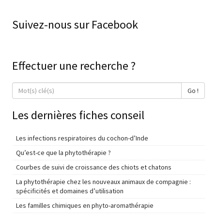
Suivez-nous sur Facebook
Effectuer une recherche ?
Go !
Les dernières fiches conseil
Les infections respiratoires du cochon-d’Inde
Qu’est-ce que la phytothérapie ?
Courbes de suivi de croissance des chiots et chatons
La phytothérapie chez les nouveaux animaux de compagnie :
spécificités et domaines d’utilisation
Les familles chimiques en phyto-aromathérapie