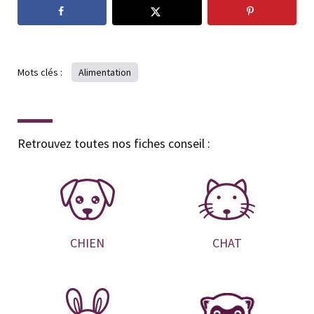
Mots clés :
Alimentation
Retrouvez toutes nos fiches conseil :
CHIEN
CHAT