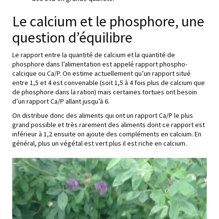
Le calcium et le phosphore, une
question d’équilibre
Le rapport entre la quantité de calcium et la quantité de
phosphore dans l’alimentation est appelé rapport phospho-
calcique ou Ca/P. On estime actuellement qu’un rapport situé
entre 1,5 et 4 est convenable (soit 1,5 à 4 fois plus de calcium que
de phosphore dans la ration) mais certaines tortues ont besoin
d’un rapport Ca/P allant jusqu’à 6.
On distribue donc des aliments qui ont un rapport Ca/P le plus
grand possible et très rarement des aliments dont ce rapport est
inférieur à 1,2 ensuite on ajoute des compléments en calcium. En
général, plus un végétal est vert plus il est riche en calcium.