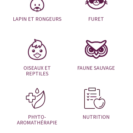
LAPIN ET RONGEURS
FURET
OISEAUX ET
FAUNE SAUVAGE
REPTILES
PHYTO-
NUTRITION
AROMATHÉRAPIE