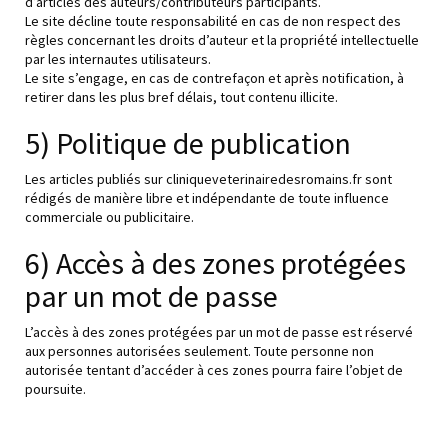
d’articles des auteurs/contributeurs participants.
Le site décline toute responsabilité en cas de non respect des
règles concernant les droits d’auteur et la propriété intellectuelle
par les internautes utilisateurs.
Le site s’engage, en cas de contrefaçon et après notification, à
retirer dans les plus bref délais, tout contenu illicite.
5) Politique de publication
Les articles publiés sur cliniqueveterinairedesromains.fr sont
rédigés de manière libre et indépendante de toute influence
commerciale ou publicitaire.
6) Accès à des zones protégées
par un mot de passe
L’accès à des zones protégées par un mot de passe est réservé
aux personnes autorisées seulement. Toute personne non
autorisée tentant d’accéder à ces zones pourra faire l’objet de
poursuite.