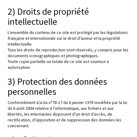
2) Droits de propriété
intellectuelle
L’ensemble du contenu de ce site est protégé par les législations
française et internationale sur le droit d’auteur et la propriété
intellectuelle.
Tous les droits de reproduction sont réservés, y compris pour les
documents iconographiques et photographiques.
Toute copie partielle ou totale de ce site est soumise à
autorisation.
3) Protection des données
personnelles
Conformément à la loi n°78-17 du 6 janvier 1978 modifiée par la loi
du 6 août 2004 relative à l’informatique, aux fichiers et aux
libertés, les Internautes disposent d’un droit d’accès, de
rectification, d’opposition et de suppression des données les
concernant.