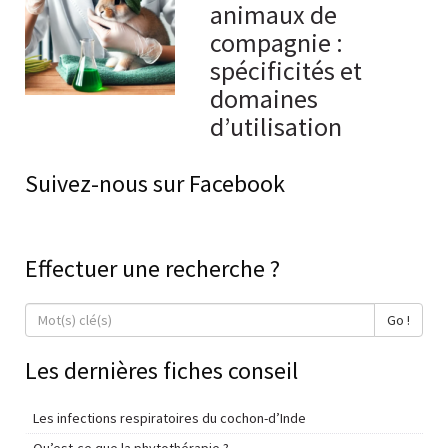
animaux de
compagnie :
spécificités et
domaines
d’utilisation
Suivez-nous sur Facebook
Effectuer une recherche ?
Go !
Les dernières fiches conseil
Les infections respiratoires du cochon-d’Inde