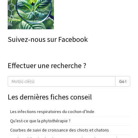
Suivez-nous sur Facebook
Effectuer une recherche ?
Go !
Les dernières fiches conseil
Les infections respiratoires du cochon-d’Inde
Qu’est-ce que la phytothérapie ?
Courbes de suivi de croissance des chiots et chatons