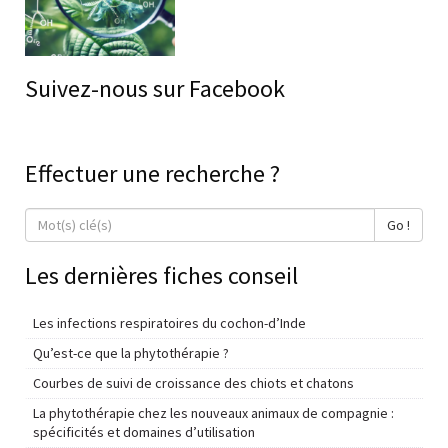
Suivez-nous sur Facebook
Effectuer une recherche ?
Go !
Les dernières fiches conseil
Les infections respiratoires du cochon-d’Inde
Qu’est-ce que la phytothérapie ?
Courbes de suivi de croissance des chiots et chatons
La phytothérapie chez les nouveaux animaux de compagnie :
spécificités et domaines d’utilisation