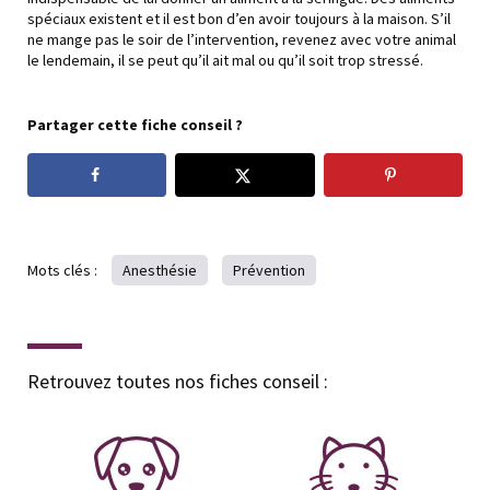
spéciaux existent et il est bon d’en avoir toujours à la maison. S’il
ne mange pas le soir de l’intervention, revenez avec votre animal
le lendemain, il se peut qu’il ait mal ou qu’il soit trop stressé.
Partager cette fiche conseil ?
Mots clés :
Anesthésie
Prévention
Retrouvez toutes nos fiches conseil :