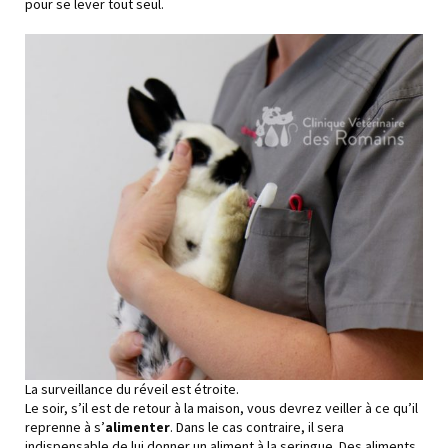
pour se lever tout seul.
La surveillance du réveil est étroite.
Le soir, s’il est de retour à la maison, vous devrez veiller à ce qu’il
reprenne à s’
alimenter
. Dans le cas contraire, il sera
indispensable de lui donner un aliment à la seringue. Des aliments