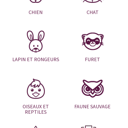
CHIEN
CHAT
LAPIN ET RONGEURS
FURET
OISEAUX ET
FAUNE SAUVAGE
REPTILES