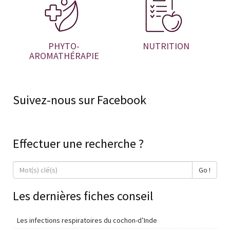
PHYTO-
NUTRITION
AROMATHÉRAPIE
Suivez-nous sur Facebook
Effectuer une recherche ?
Go !
Les dernières fiches conseil
Les infections respiratoires du cochon-d’Inde