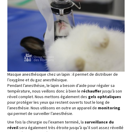
Masque anesthésique chez un lapin : il permet de distribuer de
l’oxygène et du gaz anesthésique.
Pendant l’anesthésie, le lapin a besoin d’aide pour réguler sa
température, nous veillons donc à bien le
réchauffer
jusqu’à son
réveil complet. Nous mettons également des
gels ophtaliques
pour protéger les yeux qui restent ouverts tout le long de
l’anesthésie. Nous utilisons en outre un appareil de
monitoring
qui permet de surveiller l’anesthésie.
Une fois la chirurgie ou l’examen terminé, la
surveillance du
réveil
sera également très étroite jusqu’à qu’il soit assez réveillé